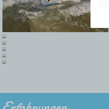
Erfahrungen