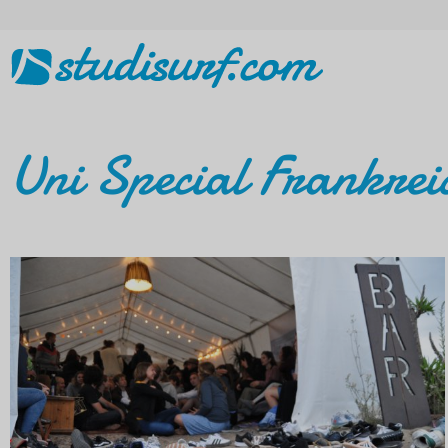
Uni Special Frankrei