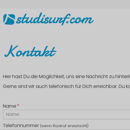
Kontakt
Hier hast Du die Möglichkeit, uns eine Nachricht zu hinter
Gerne sind wir auch telefonisch für Dich erreichbar. Du
Name
*
Telefonnummer
(wenn Rückruf erwünscht)