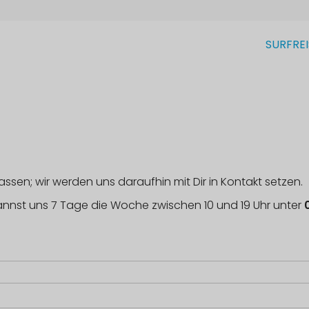
SURFRE
lassen; wir werden uns daraufhin mit Dir in Kontakt setzen.
 kannst uns 7 Tage die Woche zwischen 10 und 19 Uhr unter